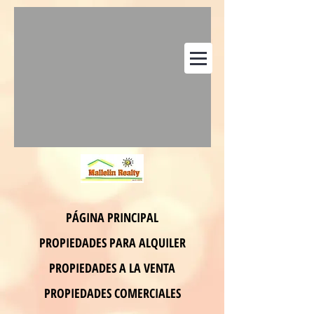
PÁGINA PRINCIPAL
PROPIEDADES PARA ALQUILER
PROPIEDADES A LA VENTA
PROPIEDADES COMERCIALES