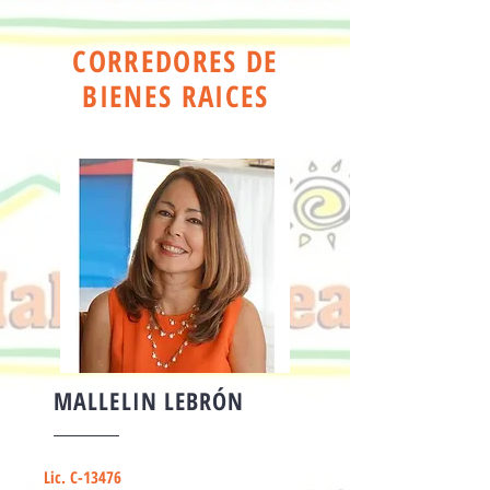
CORREDORES DE
BIENES RAICES
MALLELIN LEBRÓN
Lic. C-13476