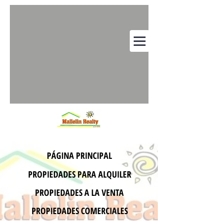
PÁGINA PRINCIPAL
PROPIEDADES PARA ALQUILER
PROPIEDADES A LA VENTA
PROPIEDADES COMERCIALES