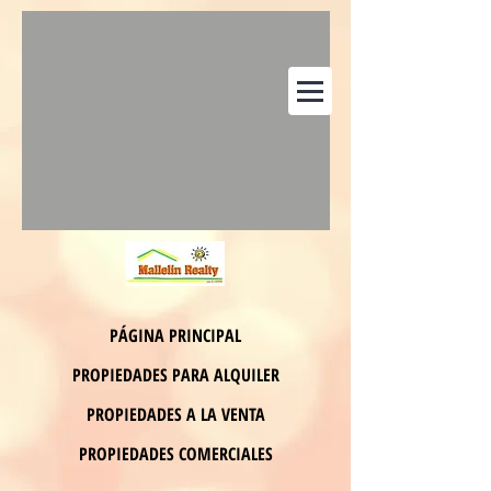
PÁGINA PRINCIPAL
PROPIEDADES PARA ALQUILER
PROPIEDADES A LA VENTA
PROPIEDADES COMERCIALES