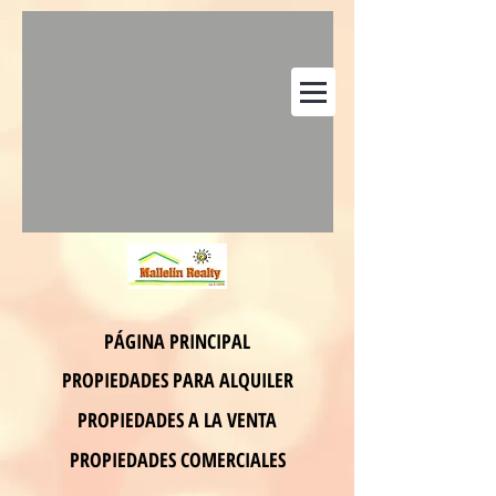
PÁGINA PRINCIPAL
PROPIEDADES PARA ALQUILER
PROPIEDADES A LA VENTA
PROPIEDADES COMERCIALES